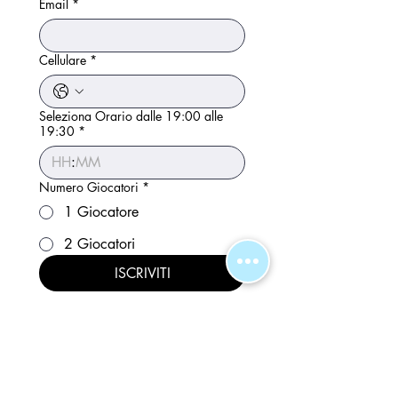
Email
*
Cellulare
*
Seleziona Orario dalle 19:00 alle
19:30
*
:
Numero Giocatori
*
1 Giocatore
2 Giocatori
ISCRIVITI