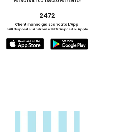
PRENOTA IL TUO TAVOLO PREFERITO!
2472
Clienti hanno già scaricato L'App!
546 Dispositivi Android e 1926 Dispositivi Apple